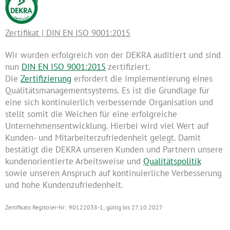
Zertifikat | DIN EN ISO 9001:2015
Wir wurden erfolgreich von der DEKRA auditiert und sind
nun
DIN EN ISO 9001:2015
zertifiziert.
Die
Zertifizierung
erfordert die Implementierung eines
Qualitätsmanagementsystems. Es ist die Grundlage für
eine sich kontinuierlich verbessernde Organisation und
stellt somit die Weichen für eine erfolgreiche
Unternehmensentwicklung. Hierbei wird viel Wert auf
Kunden- und Mitarbeiterzufriedenheit gelegt. Damit
bestätigt die DEKRA unseren Kunden und Partnern unsere
kundenorientierte Arbeitsweise und
Qualitätspolitik
sowie unseren Anspruch auf kontinuierliche Verbesserung
und hohe Kundenzufriedenheit.
Zertifikats Registrier-Nr.: 90122038-1; gültig bis 27.10.2027