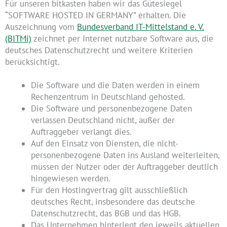
Für unseren bitkasten haben wir das Gütesiegel
“SOFTWARE HOSTED IN GERMANY” erhalten. Die
Auszeichnung vom
Bundesverband IT-Mittelstand e. V.
(BITMi)
zeichnet per Internet nutzbare Software aus, die
deutsches Datenschutzrecht und weitere Kriterien
berücksichtigt.
Die Software und die Daten werden in einem
Rechenzentrum in Deutschland gehosted.
Die Software und personenbezogene Daten
verlassen Deutschland nicht, außer der
Auftraggeber verlangt dies.
Auf den Einsatz von Diensten, die nicht-
personenbezogene Daten ins Ausland weiterleiten,
müssen der Nutzer oder der Auftraggeber deutlich
hingewiesen werden.
Für den Hostingvertrag gilt ausschließlich
deutsches Recht, insbesondere das deutsche
Datenschutzrecht, das BGB und das HGB.
Das Unternehmen hinterlegt den jeweils aktuellen