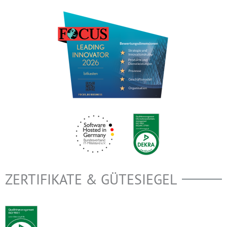
ZERTIFIKATE & GÜTESIEGEL