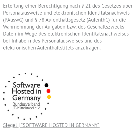
Erteilung einer Berechtigung nach § 21 des Gesetzes über
Personalausweise und elektronischen Identitätsnachweis
(PAuswG) und § 78 Aufenthaltsgesetz (AufenthG) für die
Wahrnehmung der Aufgaben bzw. des Geschäftszwecks
Daten im Wege des elektronischen Identitätsnachweises
bei Inhabern des Personalausweises und des
elektronischen Aufenthaltstitels anzufragen.
Siegel | "SOFTWARE HOSTED IN GERMANY"