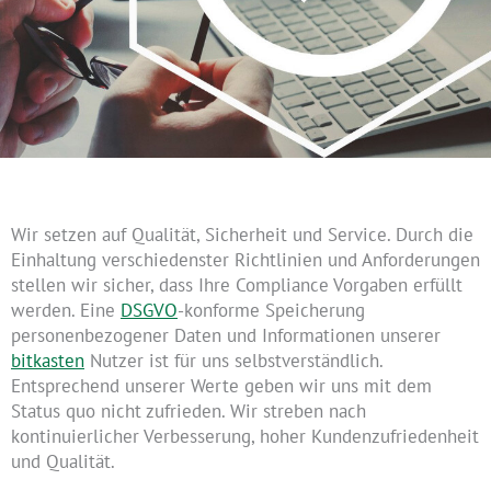
Wir setzen auf Qualität, Sicherheit und Service. Durch die
Einhaltung verschiedenster Richtlinien und Anforderungen
stellen wir sicher, dass Ihre Compliance Vorgaben erfüllt
werden. Eine
DSGVO
-konforme Speicherung
personenbezogener Daten und Informationen unserer
bitkasten
Nutzer ist für uns selbstverständlich.
Entsprechend unserer Werte geben wir uns mit dem
Status quo nicht zufrieden. Wir streben nach
kontinuierlicher Verbesserung, hoher Kundenzufriedenheit
und Qualität.