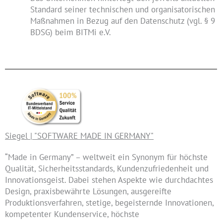
Standard seiner technischen und organisatorischen
Maßnahmen in Bezug auf den Datenschutz (vgl. § 9
BDSG) beim BITMi e.V.
Siegel | "SOFTWARE MADE IN GERMANY"
“Made in Germany” – weltweit ein Synonym für höchste
Qualität, Sicherheitsstandards, Kundenzufriedenheit und
Innovationsgeist. Dabei stehen Aspekte wie durchdachtes
Design, praxisbewährte Lösungen, ausgereifte
Produktionsverfahren, stetige, begeisternde Innovationen,
kompetenter Kundenservice, höchste