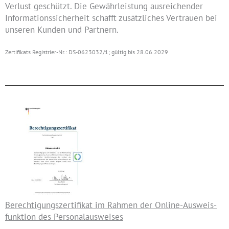
Verlust geschützt. Die Gewährleistung ausreichender
Informationssicherheit schafft zusätzliches Vertrauen bei
unseren Kunden und Partnern.
Zertifikats Registrier-Nr.: DS-0623032/1; gültig bis 28.06.2029
Berechtigungs­zertifikat im Rahmen der Online-Ausweis­
funktion des Personal­ausweises