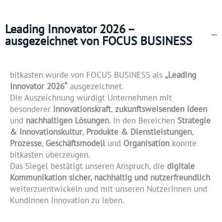
Leading Innovator 2026 –
ausgezeichnet von FOCUS BUSINESS
bitkasten wurde von FOCUS BUSINESS als
„Leading
Innovator 2026“
ausgezeichnet.
Die Auszeichnung würdigt Unternehmen mit
besonderer
Innovationskraft
,
zukunftsweisenden Ideen
und
nachhaltigen Lösungen
. In den Bereichen
Strategie
& Innovationskultur
,
Produkte & Dienstleistungen
,
Prozesse
,
Geschäftsmodell
und
Organisation
konnte
bitkasten überzeugen.
Das Siegel bestätigt unseren Anspruch, die
digitale
Kommunikation sicher, nachhaltig und nutzerfreundlich
weiterzuentwickeln und
mit unseren NutzerInnen und
KundInnen Innovation zu leben.