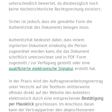
unterschiedlich bewertet, da diesbezüglich noch
keine höchstrichterliche Rechtsprechung existiert.
Sicher ist jedoch, dass die gewählte Form die
Authentizität des Dokuments belegen muss.
Authentizität bedeutet dabei, dass einem
signierten Dokument eindeutig die Person
zugeordnet werden kann, die das Dokument
schriftlich unterzeichnet und in PDF-Form
zugestellt / zur Verfügung gestellt oder eine
qualifizierte elektronische Signatur
erstellt hat.
In der Praxis wird der Auftragsverarbeitungsvertrag
unter Verzicht auf die Textform mittlerweile
oftmals direkt auf der Website des Anbieters
elektronisch durch eine entsprechende
Bestätigung
per Mausklick
geschlossen. Im Anschluss daran
kann der Vertragspartner den abgeschlossenen