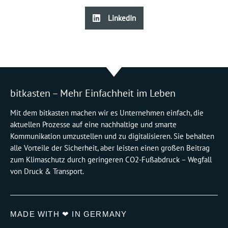
LinkedIn
bitkasten – Mehr Einfachheit im Leben
Mit dem bitkasten machen wir es Unternehmen einfach, die
aktuellen Prozesse auf eine nachhaltige und smarte
Kommunikation umzustellen und zu digitalisieren. Sie behalten
alle Vorteile der Sicherheit, aber leisten einen großen Beitrag
zum Klimaschutz durch geringeren CO2-Fußabdruck – Wegfall
von Druck & Transport.
MADE WITH ❤ IN GERMANY