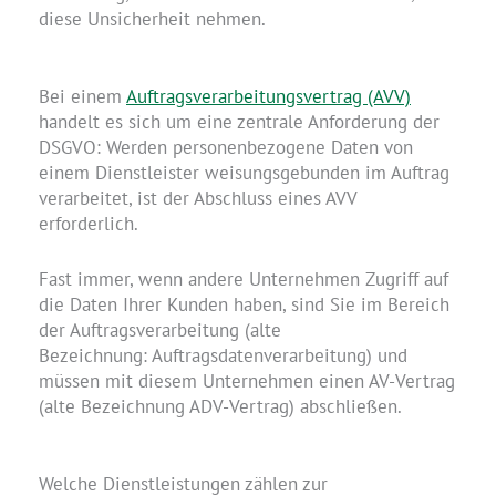
diese Unsicherheit nehmen.
Bei einem
Auftragsverarbeitungsvertrag (AVV)
handelt es sich um eine zentrale Anforderung der
DSGVO: Werden personenbezogene Daten von
einem Dienstleister weisungsgebunden im Auftrag
verarbeitet, ist der Abschluss eines AVV
erforderlich.
Fast immer, wenn andere Unternehmen Zugriff auf
die Daten Ihrer Kunden haben, sind Sie im Bereich
der Auftragsverarbeitung (alte
Bezeichnung: Auftragsdatenverarbeitung) und
müssen mit diesem Unternehmen einen AV-Vertrag
(alte Bezeichnung ADV-Vertrag) abschließen.
Welche Dienstleistungen zählen zur