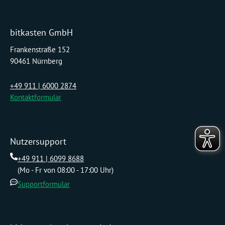
bitkasten GmbH
Frankenstraße 152
90461 Nürnberg
+49 911 | 6000 2874
Kontaktformular
Nutzersupport
+49 911 | 6099 8688
(Mo - Fr von 08:00 - 17:00 Uhr)
Supportformular