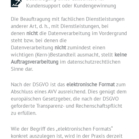
Kundensupport oder Kundengewinnung
Die Beauftragung mit fachlichen Dienstleistungen
anderer Art, d. h., mit Dienstleistungen, bei
denen
nicht
die Datenverarbeitung im Vordergrund
steht bzw. bei denen die
Datenverarbeitung
nicht
zumindest einen
wichtigen (Kern-)Bestandteil ausmacht, stellt
keine
Auftragsverarbeitung
im datenschutzrechtlichen
Sinne dar.
Nach der DSGVO ist das
elektronische Format
zum
Abschluss eines AVV ausreichend. Dies genügt dem
europäischen Gesetzgeber, die nach der DSGVO
geforderte Transparenz- und Rechenschaftspflicht
zu erfüllen.
Wie der Begriff des „elektronischen Formats“
konkret auszulegen ist, wird in der Praxis derzeit