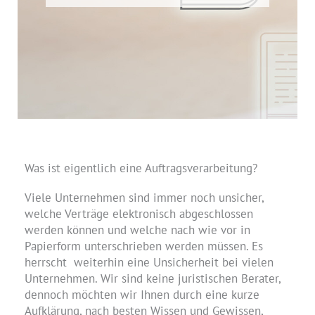
Was ist eigentlich eine Auftragsverarbeitung?​
Viele Unternehmen sind immer noch unsicher,
welche Verträge elektronisch abgeschlossen
werden können und welche nach wie vor in
Papierform unterschrieben werden müssen. Es
herrscht weiterhin eine Unsicherheit bei vielen
Unternehmen. Wir sind keine juristischen Berater,
dennoch möchten wir Ihnen durch eine kurze
Aufklärung, nach besten Wissen und Gewissen,