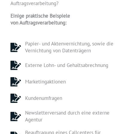
Auftragsverarbeitung?​
Einige praktische Beispiele
von Auftragsverarbeitung:
Papier- und Aktenvernichtung, sowie die
Vernichtung von Datenträgern
Externe Lohn- und Gehaltsabrechnung
Marketingaktionen
Kundenumfragen
Newsletterversand durch eine externe
Agentur
Beauftragung eines Callcenters für