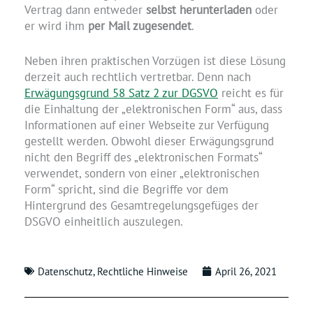
Vertrag dann entweder
selbst herunterladen
oder
er wird ihm
per Mail zugesendet
.
Neben ihren praktischen Vorzügen ist diese Lösung
derzeit auch rechtlich vertretbar. Denn nach
Erwägungsgrund 58 Satz 2 zur DGSVO
reicht es für
die Einhaltung der „elektronischen Form“ aus, dass
Informationen auf einer Webseite zur Verfügung
gestellt werden. Obwohl dieser Erwägungsgrund
nicht den Begriff des „elektronischen Formats“
verwendet, sondern von einer „elektronischen
Form“ spricht, sind die Begriffe vor dem
Hintergrund des Gesamtregelungsgefüges der
DSGVO einheitlich auszulegen.
Datenschutz
,
Rechtliche Hinweise
April 26, 2021