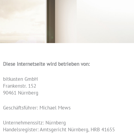
Diese Internetseite wird betrieben von:
bitkasten GmbH
Frankenstr. 152
90461 Nürnberg
Geschäftsführer: Michael Mews
Unternehmenssitz: Nürnberg
Handelsregister: Amtsgericht Nürnberg, HRB 41655