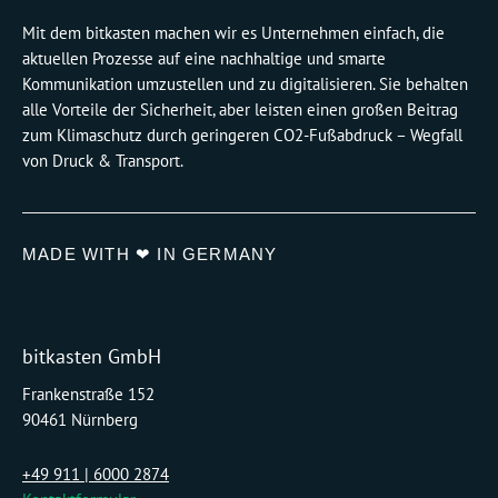
Mit dem bitkasten machen wir es Unternehmen einfach, die
aktuellen Prozesse auf eine nachhaltige und smarte
Kommunikation umzustellen und zu digitalisieren. Sie behalten
alle Vorteile der Sicherheit, aber leisten einen großen Beitrag
zum Klimaschutz durch geringeren CO2-Fußabdruck – Wegfall
von Druck & Transport.
MADE WITH ❤ IN GERMANY
bitkasten GmbH
Frankenstraße 152
90461 Nürnberg
+49 911 | 6000 2874