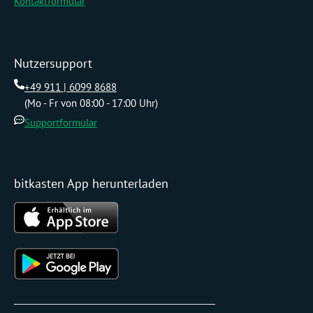
Kontaktformular
Nutzersupport
+49 911 | 6099 8688
(Mo - Fr von 08:00 - 17:00 Uhr)
Supportformular
bitkasten App herunterladen