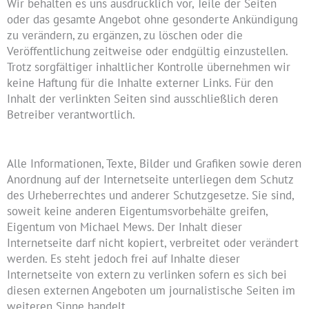
Wir behalten es uns ausdrücklich vor, Teile der Seiten
oder das gesamte Angebot ohne gesonderte Ankündigung
zu verändern, zu ergänzen, zu löschen oder die
Veröffentlichung zeitweise oder endgültig einzustellen.
Trotz sorgfältiger inhaltlicher Kontrolle übernehmen wir
keine Haftung für die Inhalte externer Links. Für den
Inhalt der verlinkten Seiten sind ausschließlich deren
Betreiber verantwortlich.
Alle Informationen, Texte, Bilder und Grafiken sowie deren
Anordnung auf der Internetseite unterliegen dem Schutz
des Urheberrechtes und anderer Schutzgesetze. Sie sind,
soweit keine anderen Eigentumsvorbehälte greifen,
Eigentum von Michael Mews
. Der Inhalt dieser
Internetseite darf nicht kopiert, verbreitet oder verändert
werden. Es steht jedoch frei auf Inhalte dieser
Internetseite von extern zu verlinken sofern es sich bei
diesen externen Angeboten um journalistische Seiten im
weiteren Sinne handelt.