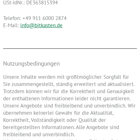
USt-IdNr.: DE363815394
Telefon: +49 911 6000 2874
E-Mail:
info@bitkasten.de
Nutzungsbedingungen
Unsere Inhalte werden mit größtmöglicher Sorgfalt für
Sie zusammengestellt, ständig erweitert und aktualisiert.
Trotzdem können wir für die Korrektheit und Genauigkeit
der enthaltenen Informationen leider nicht garantieren.
Unsere Angebote sind freibleibend und unverbindlich. Wir
übernehmen keinerlei Gewähr für die Aktualität,
Korrektheit, Vollständigkeit oder Qualität der
bereitgestellten Informationen. Alle Angebote sind
freibleibend und unverbindlich.