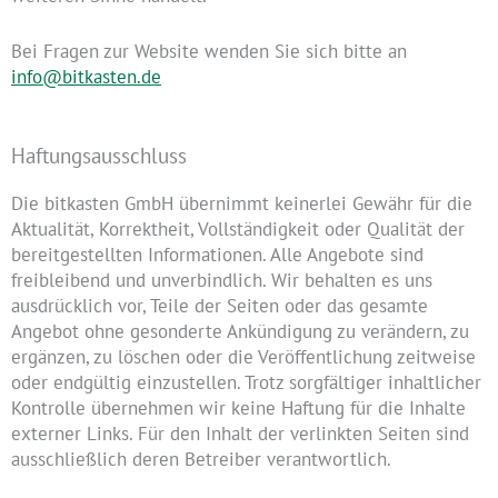
Bei Fragen zur Website wenden Sie sich bitte an
info@bitkasten.de
Haftungsausschluss
Die bitkasten GmbH übernimmt keinerlei Gewähr für die
Aktualität, Korrektheit, Vollständigkeit oder Qualität der
bereitgestellten Informationen. Alle Angebote sind
freibleibend und unverbindlich. Wir behalten es uns
ausdrücklich vor, Teile der Seiten oder das gesamte
Angebot ohne gesonderte Ankündigung zu verändern, zu
ergänzen, zu löschen oder die Veröffentlichung zeitweise
oder endgültig einzustellen. Trotz sorgfältiger inhaltlicher
Kontrolle übernehmen wir keine Haftung für die Inhalte
externer Links. Für den Inhalt der verlinkten Seiten sind
ausschließlich deren Betreiber verantwortlich.