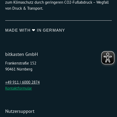
zum Klimaschutz durch geringeren CO2-Fußabdruck – Wegfall
von Druck & Transport.
MADE WITH ❤ IN GERMANY
bitkasten GmbH
Frankenstraße 152
90461 Nürnberg
+49 911 | 6000 2874
Kontaktformular
Nutzersupport