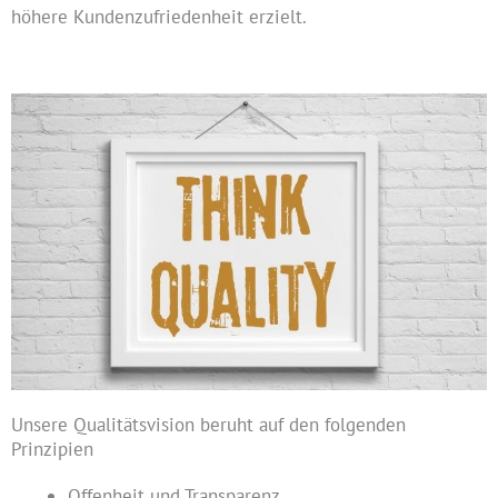
höhere Kundenzufriedenheit erzielt.
Unsere Qualitätsvision beruht auf den folgenden
Prinzipien
Offenheit und Transparenz