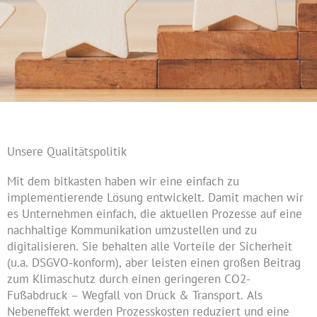
Unsere Qualitätspolitik
Mit dem bitkasten haben wir eine einfach zu
implementierende Lösung entwickelt. Damit machen wir
es Unternehmen einfach, die aktuellen Prozesse auf eine
nachhaltige Kommunikation umzustellen und zu
digitalisieren. Sie behalten alle Vorteile der Sicherheit
(u.a. DSGVO-konform), aber leisten einen großen Beitrag
zum Klimaschutz durch einen geringeren CO2-
Fußabdruck – Wegfall von Druck & Transport. Als
Nebeneffekt werden Prozesskosten reduziert und eine