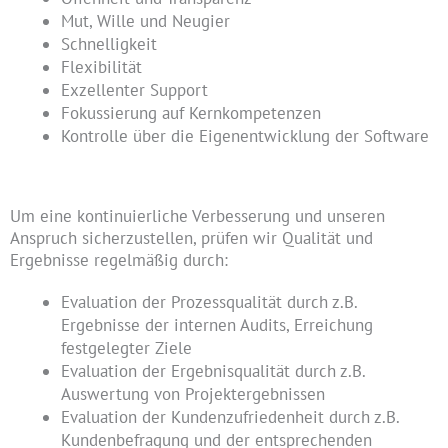
Mut, Wille und Neugier
Schnelligkeit
Flexibilität
Exzellenter Support
Fokussierung auf Kernkompetenzen
Kontrolle über die Eigenentwicklung der Software
Um eine kontinuierliche Verbesserung und unseren
Anspruch sicherzustellen, prüfen wir Qualität und
Ergebnisse regelmäßig durch:
Evaluation der Prozessqualität durch z.B.
Ergebnisse der internen Audits, Erreichung
festgelegter Ziele
Evaluation der Ergebnisqualität durch z.B.
Auswertung von Projektergebnissen
Evaluation der Kundenzufriedenheit durch z.B.
Kundenbefragung und der entsprechenden