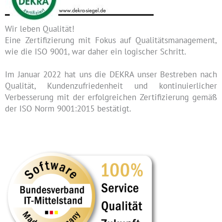
Wir leben Qualität!
Eine Zertifizierung mit Fokus auf Qualitätsmanagement,
wie die ISO 9001, war daher ein logischer Schritt.
Im Januar 2022 hat uns die DEKRA unser Bestreben nach
Qualität, Kundenzufriedenheit und kontinuierlicher
Verbesserung mit der erfolgreichen Zertifizierung gemäß
der ISO Norm 9001:2015 bestätigt.