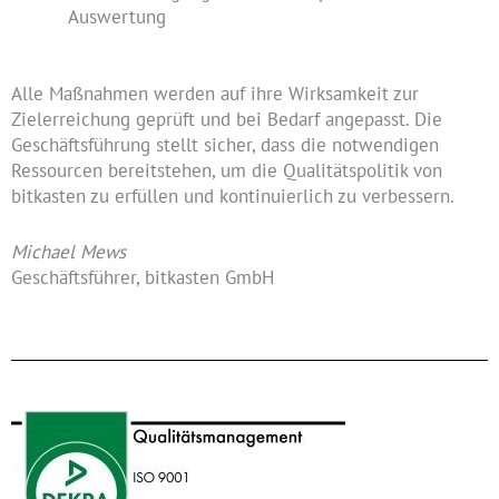
Auswertung
Alle Maßnahmen werden auf ihre Wirksamkeit zur
Zielerreichung geprüft und bei Bedarf angepasst. Die
Geschäftsführung stellt sicher, dass die notwendigen
Ressourcen bereitstehen, um die Qualitätspolitik von
bitkasten zu erfüllen und kontinuierlich zu verbessern.
Michael Mews
Geschäftsführer, bitkasten GmbH