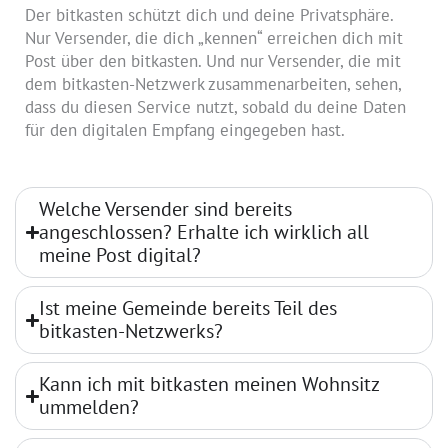
Der bitkasten schützt dich und deine Privatsphäre.
Nur Versender, die dich „kennen“ erreichen dich mit
Post über den bitkasten. Und nur Versender, die mit
dem bitkasten-Netzwerk zusammenarbeiten, sehen,
dass du diesen Service nutzt, sobald du deine Daten
für den digitalen Empfang eingegeben hast.
Welche Versender sind bereits
angeschlossen? Erhalte ich wirklich all
meine Post digital?
Ist meine Gemeinde bereits Teil des
bitkasten-Netzwerks?
Kann ich mit bitkasten meinen Wohnsitz
ummelden?