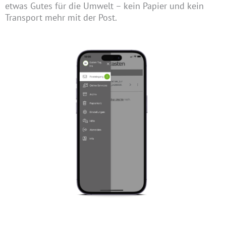
etwas Gutes für die Umwelt – kein Papier und kein
Transport mehr mit der Post.