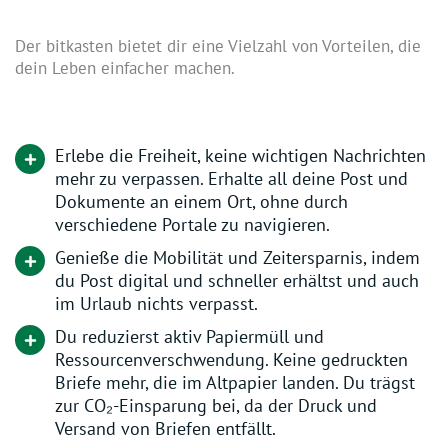
Der bitkasten bietet dir eine Vielzahl von Vorteilen, die
dein Leben einfacher machen.
Erlebe die Freiheit, keine wichtigen Nachrichten
mehr zu verpassen. Erhalte all deine Post und
Dokumente an einem Ort, ohne durch
verschiedene Portale zu navigieren.
Genieße die Mobilität und Zeitersparnis, indem
du Post digital und schneller erhältst und auch
im Urlaub nichts verpasst.
Du reduzierst aktiv Papiermüll und
Ressourcenverschwendung. Keine gedruckten
Briefe mehr, die im Altpapier landen. Du trägst
zur CO₂-Einsparung bei, da der Druck und
Versand von Briefen entfällt.