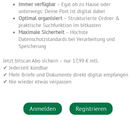
Immer verfügbar
– Egal ob zu Hause oder
unterwegs: Deine Post ist digital dabei
Optimal organisiert
– Strukturierte Ordner &
praktische Suchfunktion im bitkasten
Maximale Sicherheit
– Höchste
Datenschutzstandards bei Verarbeitung und
Speicherung
Jetzt bitscan Abo sichern – nur 17,99 € mtl.
✔ Jederzeit kündbar
✔ Mehr Briefe und Dokumente direkt digital empfangen
✔ Nie wieder etwas verpassen
Anmelden
Registrieren