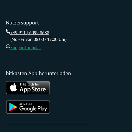
Nutzersupport
+49 911 | 6099 8688
(Mo - Fr von 08:00 - 17:00 Uhr)
Supportformular
bitkasten App herunterladen