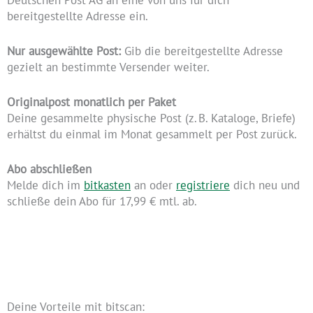
bereitgestellte Adresse ein.
Nur ausgewählte Post:
Gib die bereitgestellte Adresse
gezielt an bestimmte Versender weiter.
Originalpost monatlich per Paket
Deine gesammelte physische Post (z. B. Kataloge, Briefe)
erhältst du einmal im Monat gesammelt per Post zurück.
Abo abschließen
Melde dich im
bitkasten
an oder
registriere
dich neu und
schließe dein Abo für 17,99 € mtl. ab.
Deine Vorteile mit bitscan: