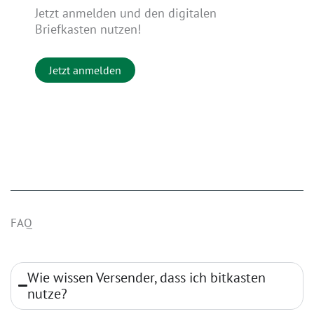
Jetzt anmelden und den digitalen
Briefkasten nutzen!
Jetzt anmelden
FAQ
Wie wissen Versender, dass ich bitkasten
nutze?