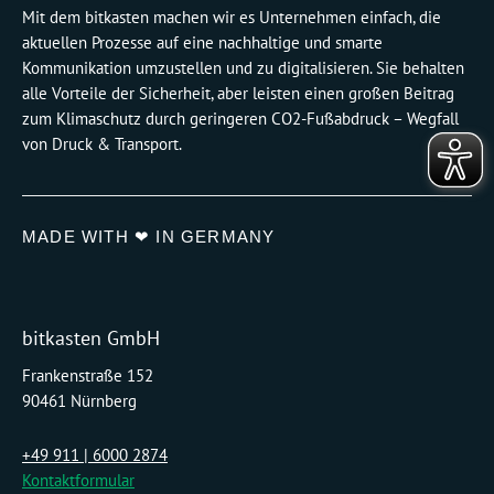
Mit dem bitkasten machen wir es Unternehmen einfach, die
aktuellen Prozesse auf eine nachhaltige und smarte
Kommunikation umzustellen und zu digitalisieren. Sie behalten
alle Vorteile der Sicherheit, aber leisten einen großen Beitrag
zum Klimaschutz durch geringeren CO2-Fußabdruck – Wegfall
von Druck & Transport.
MADE WITH ❤ IN GERMANY
bitkasten GmbH
Frankenstraße 152
90461 Nürnberg
+49 911 | 6000 2874
Kontaktformular