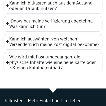
Kann ich bitkasten auch aus dem Ausland
oder im Urlaub nutzen?
IDnow hat meine Verifizierung abgelehnt.
Was kann ich tun?
Kann ich auswählen, von welchen
Versendern ich meine Post digital bekomme?
Wie wird mit Post umgegangen, die
physische Inhalte wie eine neue Karte oder
z.B. einen Katalog enthält?
bitkasten – Mehr Einfachheit im Leben