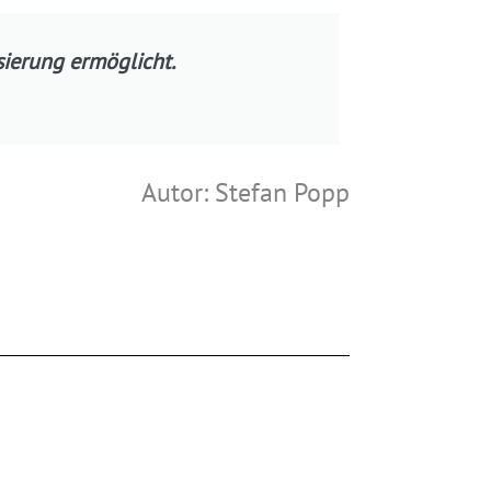
sierung ermöglicht.
Autor: Stefan Popp