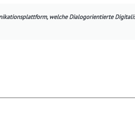
ikationsplattform, welche Dialogorientierte Digitali