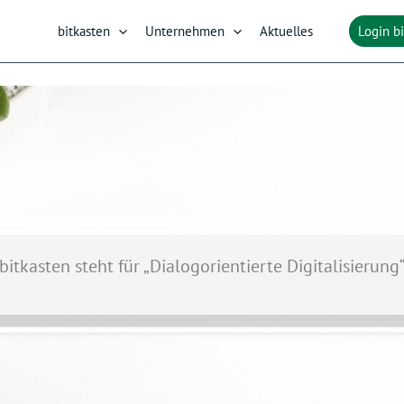
bitkasten
Unternehmen
Aktuelles
Login b
bitkasten steht für „Dialogorientierte Digitalisierung