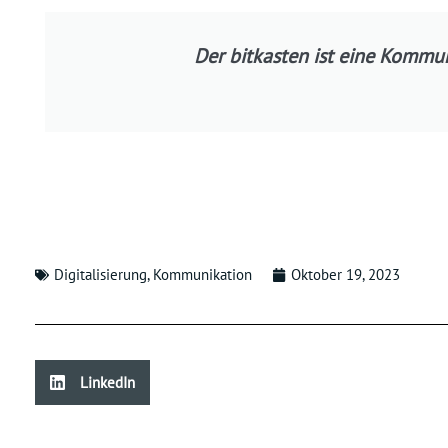
Der bitkasten ist eine Kommun
Digitalisierung
,
Kommunikation
Oktober 19, 2023
LinkedIn