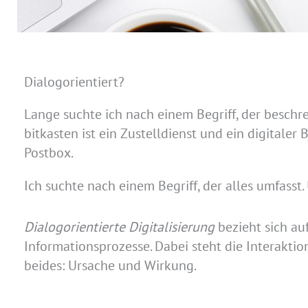
Dialogorientiert?
Lange suchte ich nach einem Begriff, der beschre
bitkasten ist ein Zustelldienst und ein digitaler
Postbox.
Ich suchte nach einem Begriff, der alles umfasst
Dialogorientierte Digitalisierung
bezieht sich au
Informationsprozesse. Dabei steht die Interakt
beides: Ursache und Wirkung.