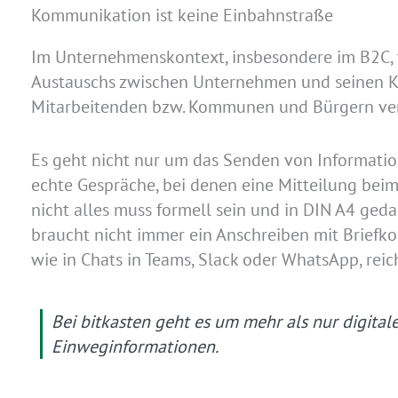
Kommunikation ist keine Einbahnstraße
Im Unternehmenskontext, insbesondere im B2C, ve
Austauschs zwischen Unternehmen und seinen K
Mitarbeitenden bzw. Kommunen und Bürgern verb
Es geht nicht nur um das Senden von Informatio
echte Gespräche, bei denen eine Mitteilung bei
nicht alles muss formell sein und in DIN A4 ged
braucht nicht immer ein Anschreiben mit Briefko
wie in Chats in Teams, Slack oder WhatsApp, reich
Bei bitkasten geht es um mehr als nur digita
Einweginformationen.