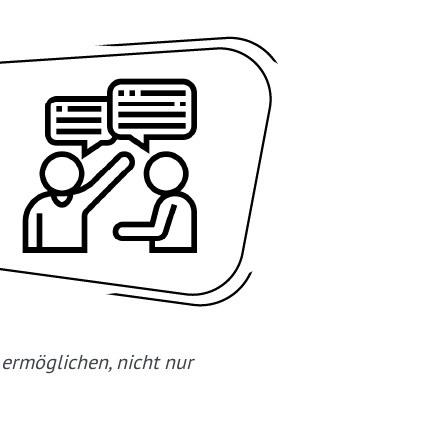
 ermöglichen, nicht nur