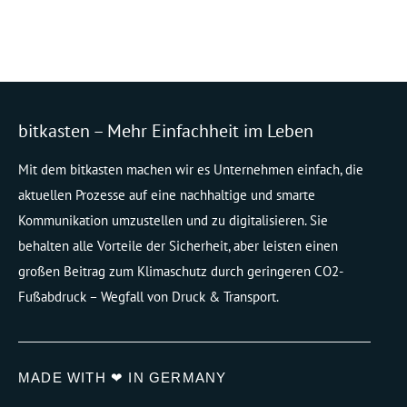
bitkasten – Mehr Einfachheit im Leben
Mit dem bitkasten machen wir es Unternehmen einfach, die
aktuellen Prozesse auf eine nachhaltige und smarte
Kommunikation umzustellen und zu digitalisieren. Sie
behalten alle Vorteile der Sicherheit, aber leisten einen
großen Beitrag zum Klimaschutz durch geringeren CO2-
Fußabdruck – Wegfall von Druck & Transport.
MADE WITH ❤ IN GERMANY