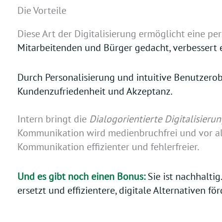
Die Vorteile
Diese Art der Digitalisierung ermöglicht eine pe
Mitarbeitenden und Bürger gedacht, verbessert 
Durch Personalisierung und intuitive Benutzerob
Kundenzufriedenheit und Akzeptanz.
Intern bringt die
Dialogorientierte Digitalisieru
Kommunikation wird medienbruchfrei und vor alle
Kommunikation effizienter und fehlerfreier.
Und es gibt noch einen Bonus:
Sie ist nachhaltig
ersetzt und effizientere, digitale Alternativen för