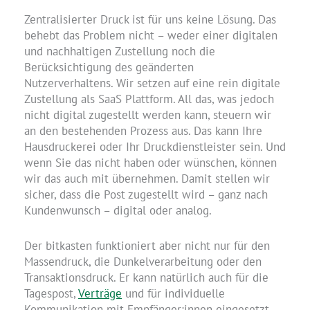
Zentralisierter Druck ist für uns keine Lösung. Das
behebt das Problem nicht – weder einer digitalen
und nachhaltigen Zustellung noch die
Berücksichtigung des geänderten
Nutzerverhaltens. Wir setzen auf eine rein digitale
Zustellung als SaaS Plattform. All das, was jedoch
nicht digital zugestellt werden kann, steuern wir
an den bestehenden Prozess aus. Das kann Ihre
Hausdruckerei oder Ihr Druckdienstleister sein. Und
wenn Sie das nicht haben oder wünschen, können
wir das auch mit übernehmen. Damit stellen wir
sicher, dass die Post zugestellt wird – ganz nach
Kundenwunsch – digital oder analog.
Der bitkasten funktioniert aber nicht nur für den
Massendruck, die Dunkelverarbeitung oder den
Transaktionsdruck. Er kann natürlich auch für die
Tagespost,
Verträge
und für individuelle
Kommunikation mit Empfänger:innen eingesetzt