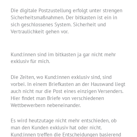
Die digitale Postzustellung erfolgt unter strengen
Sicherheitsmaßnahmen. Der bitkasten ist ein in
sich geschlossenes System. Sicherheit und
Vertraulichkeit gehen vor.
Kund:innen sind im bitkasten ja gar nicht mehr
exklusiv für mich.
Die Zeiten, wo Kund:innen exklusiv sind, sind
vorbei. In einem Briefkasten an der Hauswand liegt
auch nicht nur die Post eines einzigen Versenders.
Hier findet man Briefe von verschiedenen
Wettbewerbern nebeneinander.
Es wird heutzutage nicht mehr entschieden, ob
man den Kunden exklusiv hat oder nicht.
Kund:innen treffen die Entscheidungen basierend