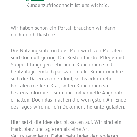
Kundenzufriedenheit ist uns wichtig.
Wir haben schon ein Portal, brauchen wir dann
noch den bitkasten?
Die Nutzungsrate und der Mehrwert von Portalen
sind doch oft gering. Die Kosten für die Pflege und
Support hingegen sehr hoch. Kund:innen sind
heutzutage einfach passwortmüde. Keiner möchte
sich die Daten von den fünf, sechs oder mehr
Portalen merken. Klar, sollen Kund:innen so
bestens informiert sein und individuelle Angebote
erhalten. Doch das machen die wenigsten. Am Ende
des Tages wird nur ein Dokument heruntergeladen.
Hier setzt die Idee des bitkasten auf. Wir sind ein
Marktplatz und agieren als eine Art
Vertrauensdienst. Dabei hebt jeder den anderen