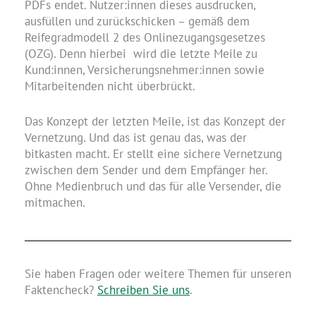
PDFs endet. Nutzer:innen dieses ausdrucken,
ausfüllen und zurückschicken – gemäß dem
Reifegradmodell 2 des Onlinezugangsgesetzes
(OZG). Denn hierbei wird die letzte Meile zu
Kund:innen, Versicherungsnehmer:innen sowie
Mitarbeitenden nicht überbrückt.
Das Konzept der letzten Meile, ist das Konzept der
Vernetzung. Und das ist genau das, was der
bitkasten macht. Er stellt eine sichere Vernetzung
zwischen dem Sender und dem Empfänger her.
Ohne Medienbruch und das für alle Versender, die
mitmachen.
Sie haben Fragen oder weitere Themen für unseren
Faktencheck?
Schreiben Sie uns
.