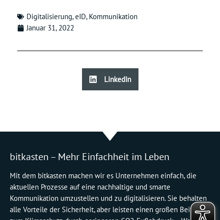
Digitalisierung
,
eID
,
Kommunikation
Januar 31, 2022
LinkedIn
bitkasten – Mehr Einfachheit im Leben
Mit dem bitkasten machen wir es Unternehmen einfach, die
aktuellen Prozesse auf eine nachhaltige und smarte
Kommunikation umzustellen und zu digitalisieren. Sie behalten
alle Vorteile der Sicherheit, aber leisten einen großen Beitrag