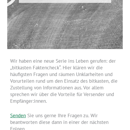
Wir haben eine neue Serie ins Leben gerufen: der
„bitkasten Faktencheck“. Hier klären wir die
häufigsten Fragen und räumen Unklarheiten und
Vorurteilen rund um den Einsatz des bitkasten, die
Zustellung von Informationen aus. Vor allem
sprechen wir über die Vorteile für Versender und
Empfänger:innen.
Senden
Sie uns gerne Ihre Fragen zu. Wir
beantworten diese dann in einer der nächsten
Folgen.