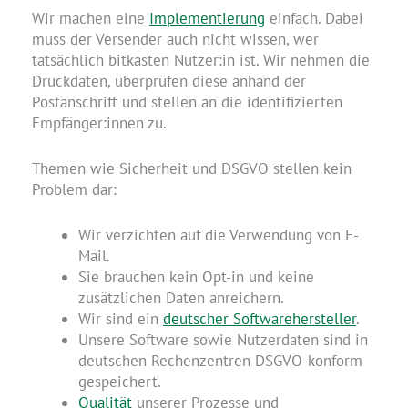
Wir machen eine
Implementierung
einfach. Dabei
muss der Versender auch nicht wissen, wer
tatsächlich bitkasten Nutzer:in ist. Wir nehmen die
Druckdaten, überprüfen diese anhand der
Postanschrift und stellen an die identifizierten
Empfänger:innen zu.
Themen wie Sicherheit und DSGVO stellen kein
Problem dar:
Wir verzichten auf die Verwendung von E-
Mail.
Sie brauchen kein Opt-in und keine
zusätzlichen Daten anreichern.
Wir sind ein
deutscher Softwarehersteller
.
Unsere Software sowie Nutzerdaten sind in
deutschen Rechenzentren DSGVO-konform
gespeichert.
Qualität
unserer Prozesse und