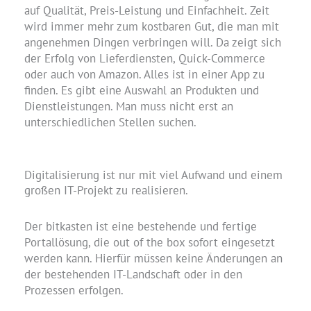
auf Qualität, Preis-Leistung und Einfachheit. Zeit
wird immer mehr zum kostbaren Gut, die man mit
angenehmen Dingen verbringen will. Da zeigt sich
der Erfolg von Lieferdiensten, Quick-Commerce
oder auch von Amazon. Alles ist in einer App zu
finden. Es gibt eine Auswahl an Produkten und
Dienstleistungen. Man muss nicht erst an
unterschiedlichen Stellen suchen.
Digitalisierung ist nur mit viel Aufwand und einem
großen IT-Projekt zu realisieren.
Der bitkasten ist eine bestehende und fertige
Portallösung, die out of the box sofort eingesetzt
werden kann. Hierfür müssen keine Änderungen an
der bestehenden IT-Landschaft oder in den
Prozessen erfolgen.