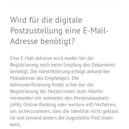
Wird für die digitale
Postzustellung eine E-Mail-
Adresse benötigt?
Eine E-Mail-Adresse wird weder bei der
Registrierung noch beim Empfang des Dokuments
benötigt. Die Identifizierung erfolgt anhand der
Postadresse des Empfängers. Die
Adressverifizierung findet schon bei der
Registrierung der Nutzer:innen statt. Hierfür
verwenden wir entweder den Personalausweis
(nPA), Online-Banking oder weitere eID-Verfahren,
um sicherzustellen, dass die Identität nicht geklaut
ist und jemand anders die zugestellte Post lesen
kann.