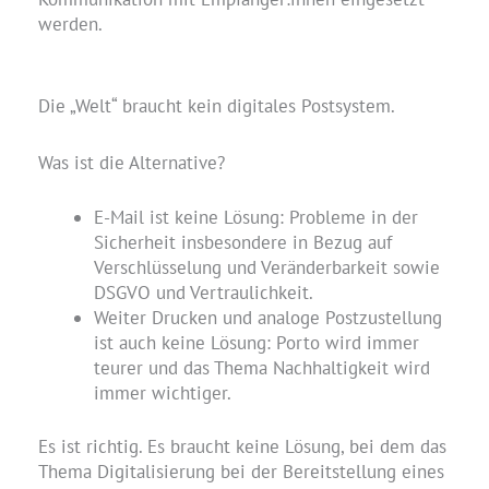
werden.
Die „Welt“ braucht kein digitales Postsystem.
Was ist die Alternative?
E-Mail ist keine Lösung: Probleme in der
Sicherheit insbesondere in Bezug auf
Verschlüsselung und Veränderbarkeit sowie
DSGVO und Vertraulichkeit.
Weiter Drucken und analoge Postzustellung
ist auch keine Lösung: Porto wird immer
teurer und das Thema Nachhaltigkeit wird
immer wichtiger.
Es ist richtig. Es braucht keine Lösung, bei dem das
Thema Digitalisierung bei der Bereitstellung eines