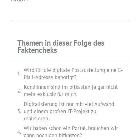
Themen in dieser Folge des
Faktencheks
Wird für die digitale Postzustellung eine E-
Mail-Adresse benötigt?
Kund:innen sind im bitkasten ja gar nicht
mehr exklusiv für mich.
Digitalisierung ist nur mit viel Aufwand
und einem großen IT-Projekt zu
realisieren.
Wir haben schon ein Portal, brauchen wir
dann noch den bitkasten?