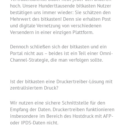
hoch. Unsere Hunderttausende bitkasten Nutzer
bestätigen uns immer wieder: Sie schätzen den
Mehrwert des bitkasten! Denn sie erhalten Post
und digitale Vernetzung von verschiedenen
Versendern in einer einzigen Plattform.
Dennoch schließen sich der bitkasten und ein
Portal nicht aus – beides ist ein Teil einer Omni-
Channel-Strategie, die man verfolgen sollte.
Ist der bitkasten eine Druckertreiber-Lösung mit
zentralisiertem Druck?
Wir nutzen eine sichere Schnittstelle für den
Empfang der Daten. Druckertreiben funktionieren
insbesondere im Bereich des Hostdruck mit AFP-
oder IPDS-Daten nicht.