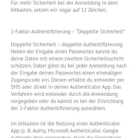
Für mehr Sicherheit bei der Anmeldung in dem
bitkasten, setzen wir sogar auf 12 Zeichen.
2-Faktor-Authentifizierung – “Doppelte Sicherheit”
Doppelte Sicherheit – doppelte Authentifizierung.
Neben der Eingabe eines Passwortes kannst du
deine Daten mit einem zweiten Sicherheitsschritt
schützen. Dabei gibst du bei jeder Anmeldung nach
der Eingabe deines Passwortes einen einmaligen
Zugangscode ein. Diesen erhältst du entweder per
SMS oder direkt in deiner Authenticator App. Das
Verfahren wird entweder durch die Anwendung
vorgegeben oder du kannst es bei der Einrichtung
der 2-Faktor-Authentifizierung auswählen.
Im bitkasten ist die Nutzung einer Authenticator
App (z. B. Authy, Microsoft Authenticator, Google
Authenticator) vorgegeben. Nach der Einrichtung