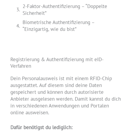
2-Faktor-Authentifizierung – “Doppelte
Sicherheit”
Biometrische Authentifizierung –
“Einzigartig, wie du bist”
Registrierung & Authentifizierung mit eID-
Verfahren
Dein Personalausweis ist mit einem RFID-Chip
ausgestattet. Auf diesem sind deine Daten
gespeichert und können durch autorisierte
Anbieter ausgelesen werden. Damit kannst du dich
in verschiedenen Anwendungen und Portalen
online ausweisen.
Dafür benötigst du lediglich: