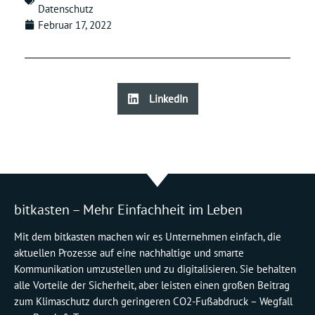
Datenschutz
Februar 17, 2022
LinkedIn
bitkasten – Mehr Einfachheit im Leben
Mit dem bitkasten machen wir es Unternehmen einfach, die
aktuellen Prozesse auf eine nachhaltige und smarte
Kommunikation umzustellen und zu digitalisieren. Sie behalten
alle Vorteile der Sicherheit, aber leisten einen großen Beitrag
zum Klimaschutz durch geringeren CO2-Fußabdruck – Wegfall