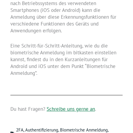
nach Betriebssystems des verwendeten
Smartphones (iOS oder Android) kann die
Anmeldung über diese Erkennungsfunktionen für
verschiedene Funktionen des Geräts und
Anwendungen erfolgen.
Eine Schritt-für-Schritt-Anleitung, wie du die
biometrische Anmeldung im bitkasten einstellen
kannst, findest du in den Kurzanleitungen für
Android und iOS unter dem Punkt “Biometrische
Anmeldung”.
Du hast Fragen?
Schreibe uns gerne an
.
2FA
,
Authentifizierung
,
Biometrische Anmeldung
,