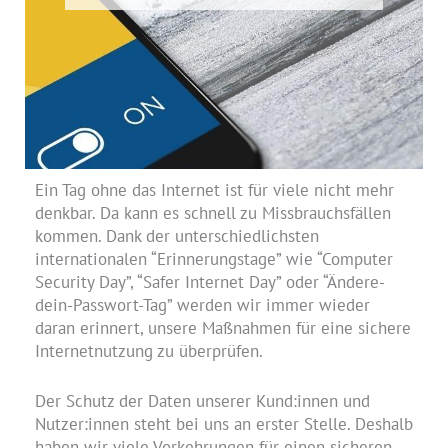
Ein Tag ohne das Internet ist für viele nicht mehr
denkbar. Da kann es schnell zu Missbrauchsfällen
kommen. Dank der unterschiedlichsten
internationalen “Erinnerungstage” wie “Computer
Security Day”, “Safer Internet Day” oder “Ändere-
dein-Passwort-Tag” werden wir immer wieder
daran erinnert, unsere Maßnahmen für eine sichere
Internetnutzung zu überprüfen.
Der Schutz der Daten unserer Kund:innen und
Nutzer:innen steht bei uns an erster Stelle. Deshalb
haben wir viele Vorkehrungen für einen sicheren