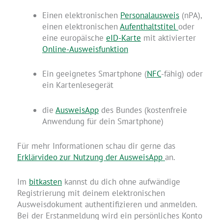
Einen elektronischen
Personalausweis
(nPA),
einen elektronischen
Aufenthaltstitel
oder
eine europäische
eID-Karte
mit aktivierter
Online-Ausweisfunktion
Ein geeignetes Smartphone (
NFC
-fähig) oder
ein Kartenlesegerät
die
AusweisApp
des Bundes (kostenfreie
Anwendung für dein Smartphone)
Für mehr Informationen schau dir gerne das
Erklärvideo zur Nutzung der
AusweisApp
an.
Im
bitkasten
kannst du dich ohne aufwändige
Registrierung mit deinem elektronischen
Ausweisdokument authentifizieren und anmelden.
Bei der Erstanmeldung wird ein persönliches Konto