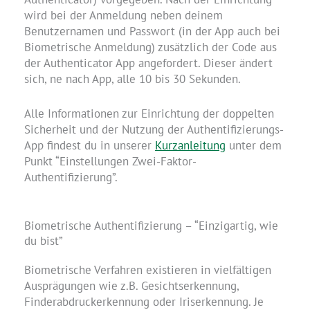
wird bei der Anmeldung neben deinem
Benutzernamen und Passwort (in der App auch bei
Biometrische Anmeldung) zusätzlich der Code aus
der Authenticator App angefordert. Dieser ändert
sich, ne nach App, alle 10 bis 30 Sekunden.
Alle Informationen zur Einrichtung der doppelten
Sicherheit und der Nutzung der Authentifizierungs-
App findest du in unserer
Kurzanleitung
unter dem
Punkt “Einstellungen Zwei-Faktor-
Authentifizierung”.
Biometrische Authentifizierung – “Einzigartig, wie
du bist”
Biometrische Verfahren existieren in vielfältigen
Ausprägungen wie z.B. Gesichtserkennung,
Finderabdruckerkennung oder Iriserkennung. Je