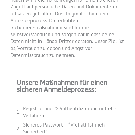
Zugriff auf persönliche Daten und Dokumente im
bitkasten getroffen. Dies beginnt schon beim
Anmeldeprozess. Die erhöhten
Sicherheitsmaßnahmen sind für uns
selbstverständlich und sorgen dafür, dass deine
Daten nicht in Hände Dritter geraten. Unser Ziel ist
es, Vertrauen zu geben und Angst vor
Datenmissbrauch zu nehmen.
Unsere Maßnahmen für einen
sicheren Anmeldeprozess:
Registrierung & Authentifizierung mit eID-
Verfahren
Sicheres Passwort – “Vielfalt ist mehr
Sicherheit”