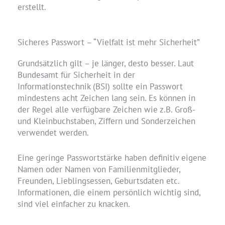
erstellt.
Sicheres Passwort – “Vielfalt ist mehr Sicherheit”
Grundsätzlich gilt – je länger, desto besser. Laut
Bundesamt für Sicherheit in der
Informationstechnik (BSI) sollte ein Passwort
mindestens acht Zeichen lang sein. Es können in
der Regel alle verfügbare Zeichen wie z.B. Groß-
und Kleinbuchstaben, Ziffern und Sonderzeichen
verwendet werden.
Eine geringe Passwortstärke haben definitiv eigene
Namen oder Namen von Familienmitglieder,
Freunden, Lieblingsessen, Geburtsdaten etc.
Informationen, die einem persönlich wichtig sind,
sind viel einfacher zu knacken.