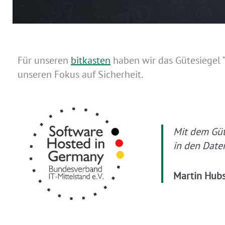
Für unseren
bitkasten
haben wir das Gütesiegel 
unseren Fokus auf Sicherheit.
Mit dem Güt
in den Date
Martin Hubs