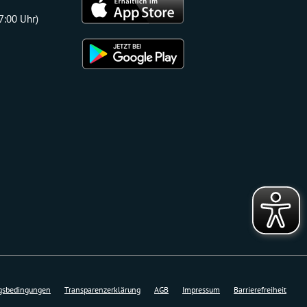
17:00 Uhr)
gsbedingungen
Transparenzerklärung
AGB
Impressum
Barrierefreiheit