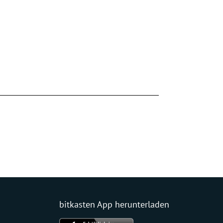
bitkasten App herunterladen