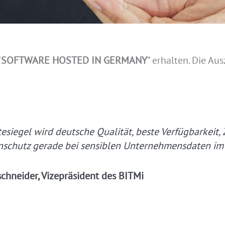
“
SOFTWARE HOSTED IN GERMANY
” erhalten. Die A
esiegel wird deutsche Qualität, beste Verfügbarkeit,
nschutz gerade bei sensiblen Unternehmensdaten im 
chneider, Vizepräsident des BITMi