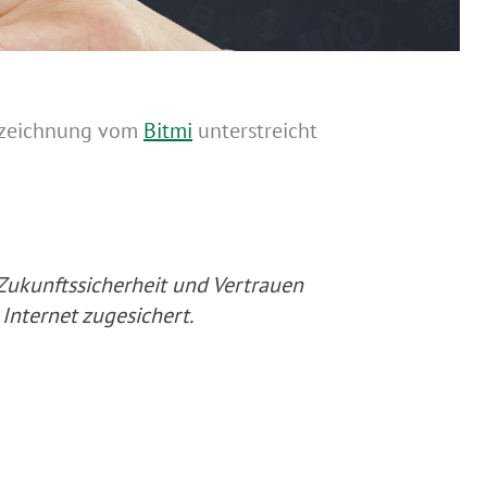
uszeichnung vom
Bitmi
unterstreicht
 Zukunftssicherheit und Vertrauen
Internet zugesichert.