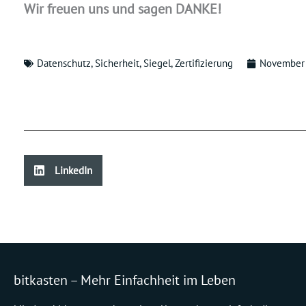
Wir freuen uns und sagen DANKE!
Datenschutz
,
Sicherheit
,
Siegel
,
Zertifizierung
November 
LinkedIn
bitkasten – Mehr Einfachheit im Leben