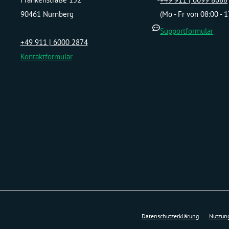
90461 Nürnberg
(Mo - Fr von 08:00 - 
Supportformular
+49 911 | 6000 2874
Kontaktformular
Datenschutzerklärung
Nutzun